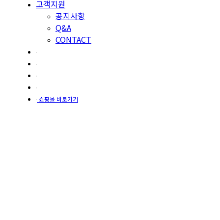
고객지원
공지사항
Q&A
CONTACT
쇼핑몰 바로가기