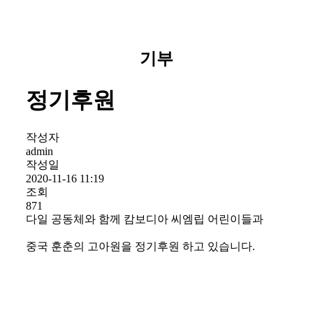
기부
정기후원
작성자
admin
작성일
2020-11-16 11:19
조회
871
다일 공동체와 함께 캄보디아 씨엠립 어린이들과
중국 훈춘의 고아원을 정기후원 하고 있습니다.